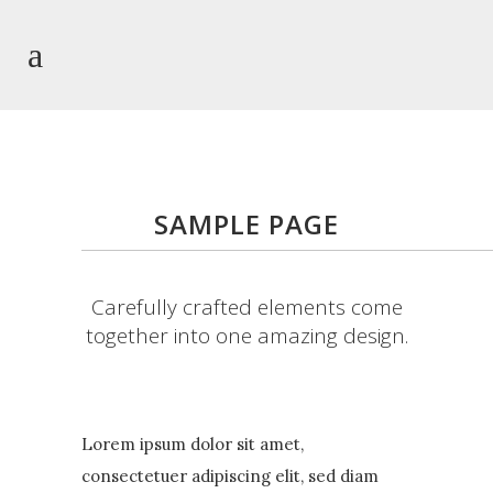
SAMPLE PAGE
Carefully crafted elements come
together into one amazing design.
Lorem ipsum dolor sit amet,
consectetuer adipiscing elit, sed diam